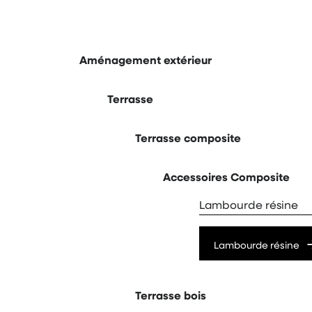
Aménagement extérieur
Terrasse
Terrasse composite
Accessoires Composite
Lambourde résine
Lambourde résine
Terrasse bois