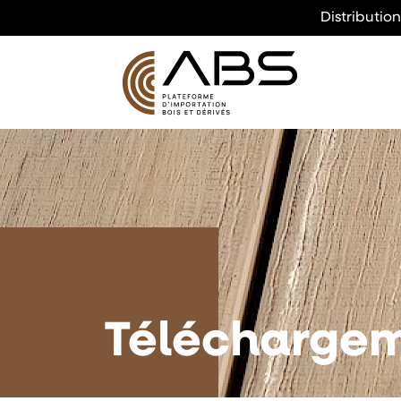
Distributio
Télécharge