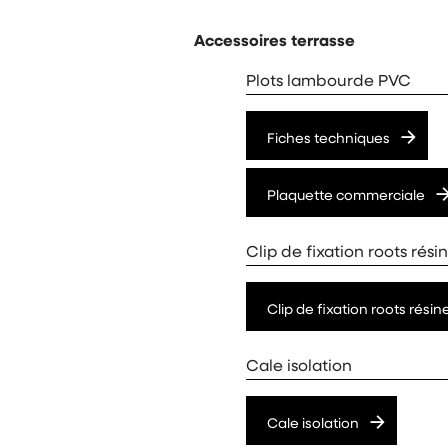
Accessoires terrasse
Plots lambourde PVC
Fiches techniques
Plaquette commerciale
Clip de fixation roots rési
Clip de fixation roots résin
Cale isolation
Cale isolation