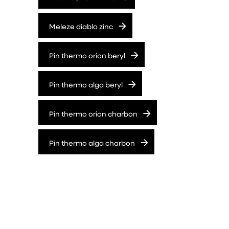
Meleze diablo zinc
Pin thermo orion beryl
Pin thermo alga beryl
Pin thermo orion charbon
Pin thermo alga charbon