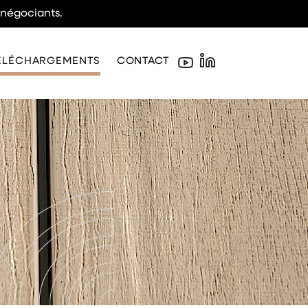
 négociants.
ÉLÉCHARGEMENTS
CONTACT