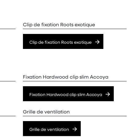
Clip de fixation Roots exotique
Clip de fixation Roots exotique
Fixation Hardwood clip slim Accoya
Fixation Hardwood clip slim Accoya
Grille de ventilation
Grille de ventilation