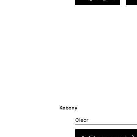
Kebony
Clear