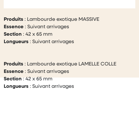
Produits
: Lambourde exotique MASSIVE
Essence
: Suivant arrivages
Section
: 42 x 65 mm
Longueurs
: Suivant arrivages
Produits
: Lambourde exotique LAMELLE COLLE
Essence
: Suivant arrivages
Section
: 42 x 65 mm
Longueurs
: Suivant arrivages