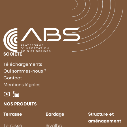
SOCIÉTÉ
Téléchargements
Qui sommes-nous ?
Contact
Mentions légales
NOS PRODUITS
Terrasse
Bardage
Structure et
aménagement
Terrasse
Sivalbp