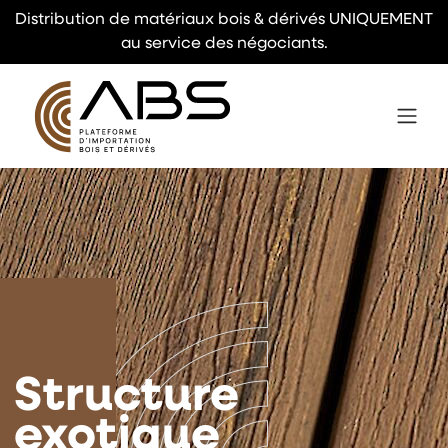
Distribution de matériaux bois & dérivés UNIQUEMENT
au service des négociants.
Structure
exotique