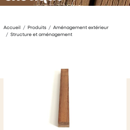
Accueil
Produits
Aménagement extérieur
Structure et aménagement