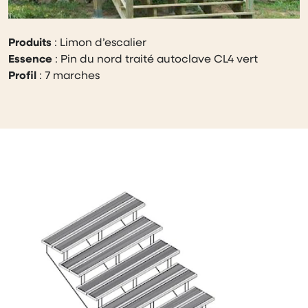
Produits
: Limon d’escalier
Essence
: Pin du nord traité autoclave CL4 vert
Profil
: 7 marches