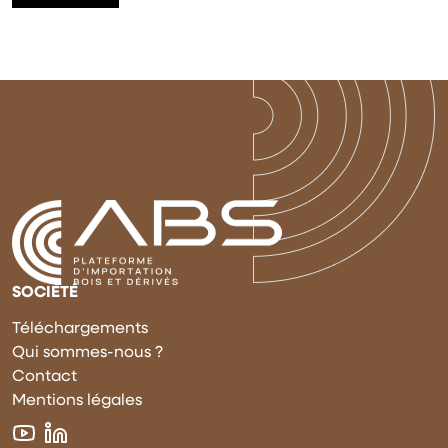
SOCIÉTÉ
Téléchargements
Qui sommes-nous ?
Contact
Mentions légales