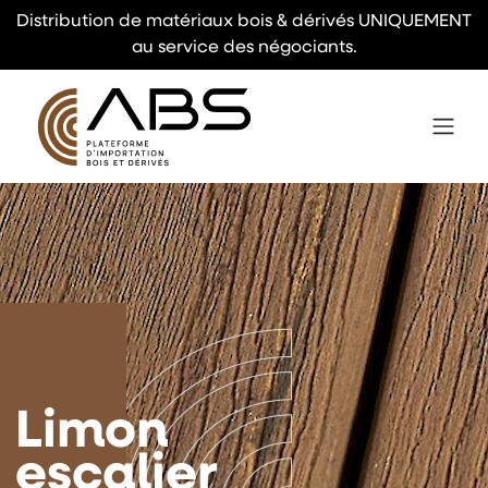
Distribution de matériaux bois & dérivés UNIQUEMENT
au service des négociants.
Limon
escalier