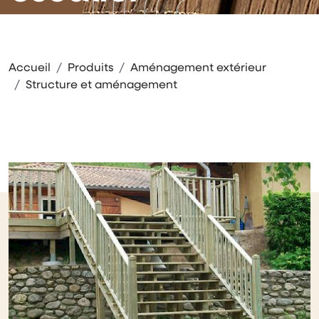
Accueil
Produits
Aménagement extérieur
Structure et aménagement