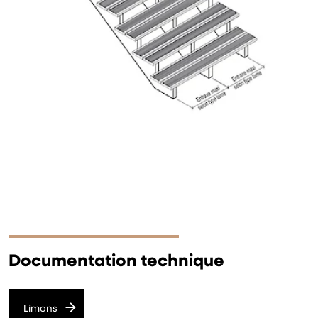
Documentation technique
Limons