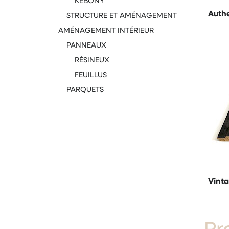
KEBONY
Auth
STRUCTURE ET AMÉNAGEMENT
AMÉNAGEMENT INTÉRIEUR
PANNEAUX
RÉSINEUX
FEUILLUS
PARQUETS
Vint