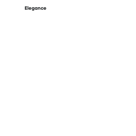
Elegance