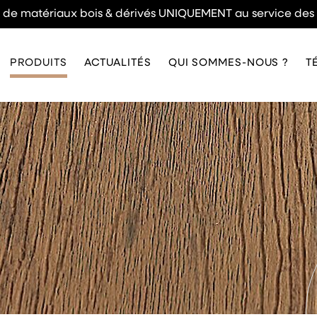
n de matériaux bois & dérivés UNIQUEMENT au service des
PRODUITS
ACTUALITÉS
QUI SOMMES-NOUS ?
T