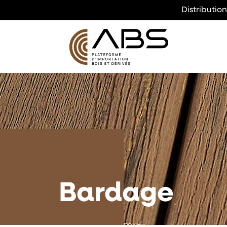
Distributio
Bardage