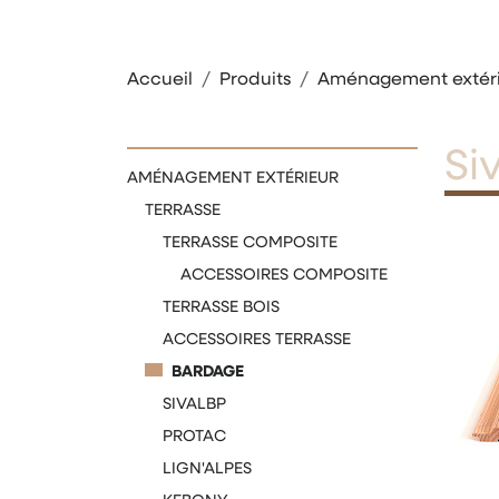
Accueil
Produits
Aménagement extér
Si
AMÉNAGEMENT EXTÉRIEUR
TERRASSE
TERRASSE COMPOSITE
ACCESSOIRES COMPOSITE
TERRASSE BOIS
ACCESSOIRES TERRASSE
BARDAGE
SIVALBP
PROTAC
LIGN'ALPES