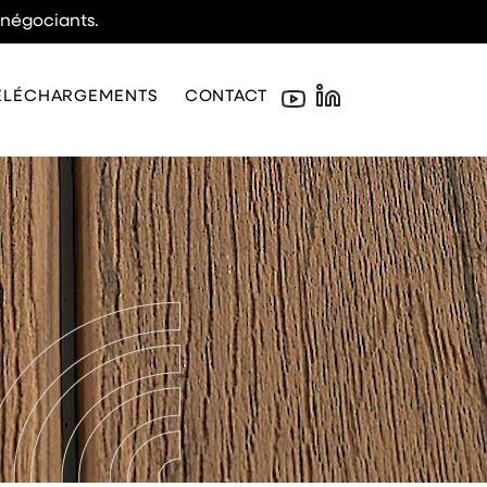
 négociants.
ÉLÉCHARGEMENTS
CONTACT