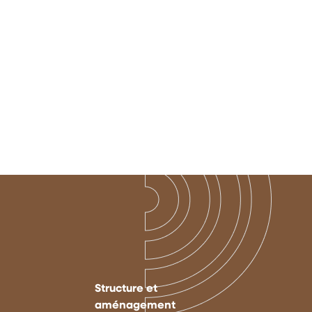
Structure et
aménagement