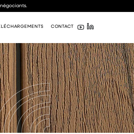
 négociants.
ÉLÉCHARGEMENTS
CONTACT