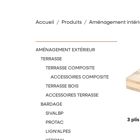
Accueil
Produits
Aménagement intéri
AMÉNAGEMENT EXTÉRIEUR
TERRASSE
TERRASSE COMPOSITE
ACCESSOIRES COMPOSITE
TERRASSE BOIS
ACCESSOIRES TERRASSE
BARDAGE
SIVALBP
3 plis
PROTAC
LIGN'ALPES