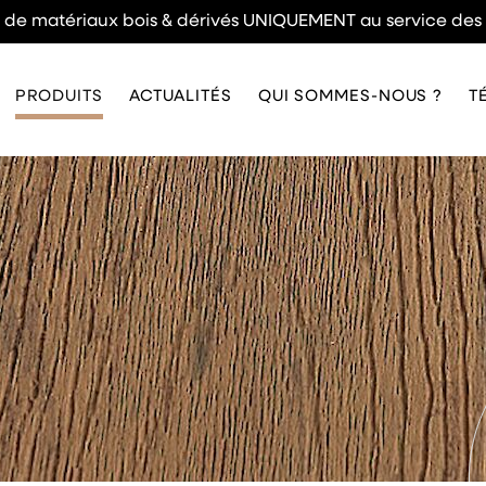
n de matériaux bois & dérivés UNIQUEMENT au service des
PRODUITS
ACTUALITÉS
QUI SOMMES-NOUS ?
T