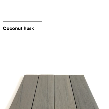
Coconut husk