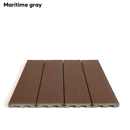
Maritime gray