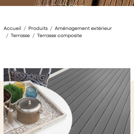
Accueil
Produits
Aménagement extérieur
Terrasse
Terrasse composite