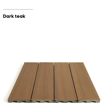
Dark teak