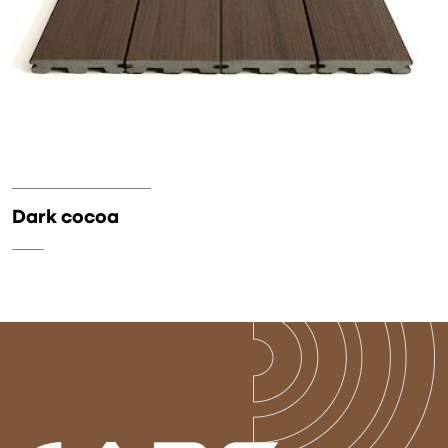
Dark cocoa