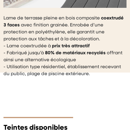
Lame de terrasse pleine en bois composite
coextrudé
3 faces
avec finition grainée. Enrobée d’une
protection en polyéthylène, elle garantit une
protection aux tâches et à la décoloration.
- Lame coextrudée à
prix très attractif
- Fabriqué jusqu’à
80% de matériaux recyclés
offrant
ainsi une alternative écologique
- Utilisation type résidentiel, établissement recevant
du public, plage de piscine extérieure.
Teintes disponibles