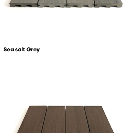
Sea salt Grey