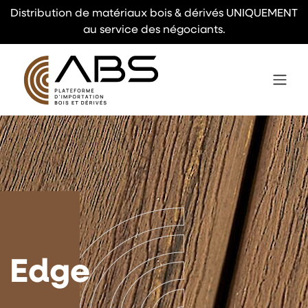
Distribution de matériaux bois & dérivés UNIQUEMENT
au service des négociants.
Edge